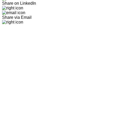
Share on LinkedIn
Share via Email