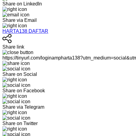
Share on LinkedIn
Share via Email
HARTA138 DAFTAR
Share link
https://tinyurl.com/loginampharta138?utm_medium=social&u
Share on Social
Share on Facebook
Share via Telegram
Share on Twitter