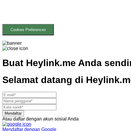
Cookies Preferences
Buat
Heylink.me Anda sendir
Selamat datang di
Heylink.m
Mendaftar
Atau daftar dengan akun sosial Anda
Mendaftar dengan
Google